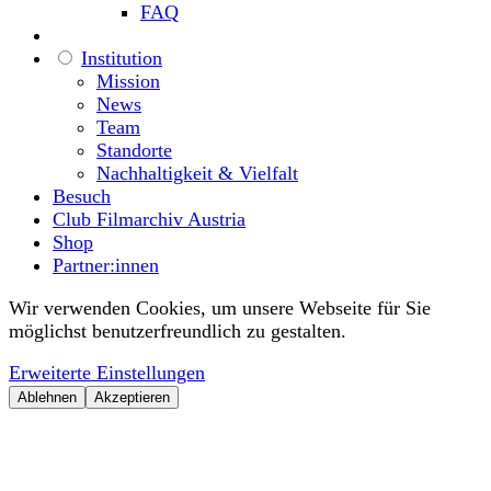
FAQ
Institution
Mission
News
Team
Standorte
Nachhaltigkeit & Vielfalt
Besuch
Club Filmarchiv Austria
Shop
Partner:innen
Wir verwenden Cookies, um unsere Webseite für Sie
möglichst benutzerfreundlich zu gestalten.
Erweiterte Einstellungen
Ablehnen
Akzeptieren