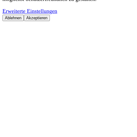
Erweiterte Einstellungen
Ablehnen
Akzeptieren