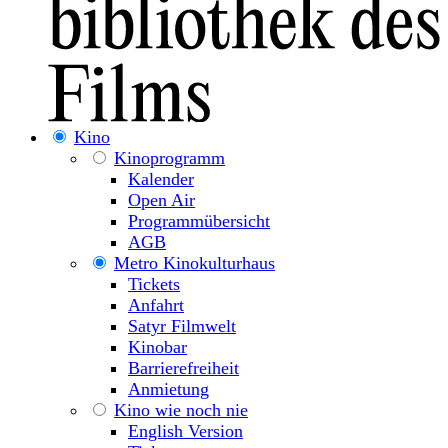
Kino
Kinoprogramm
Kalender
Open Air
Programmübersicht
AGB
Metro Kinokulturhaus
Tickets
Anfahrt
Satyr Filmwelt
Kinobar
Barrierefreiheit
Anmietung
Kino wie noch nie
English Version