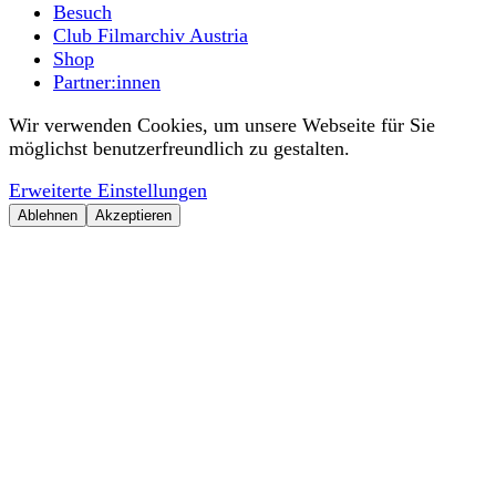
Besuch
Club Filmarchiv Austria
Shop
Partner:innen
Wir verwenden Cookies, um unsere Webseite für Sie
möglichst benutzerfreundlich zu gestalten.
Erweiterte Einstellungen
Ablehnen
Akzeptieren