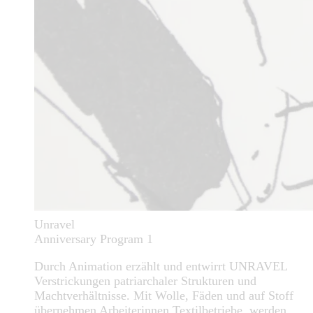
Unravel
Anniversary Program 1
Durch Animation erzählt und entwirrt UNRAVEL
Verstrickungen patriarchaler Strukturen und
Machtverhältnisse. Mit Wolle, Fäden und auf Stoff
übernehmen Arbeiterinnen Textilbetriebe, werden