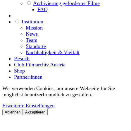
Archivierung geförderter Filme
FAQ
Institution
Mission
News
Team
Standorte
Nachhaltigkeit & Vielfalt
Besuch
Club Filmarchiv Austria
Shop
Partner:innen
Wir verwenden Cookies, um unsere Webseite für Sie
möglichst benutzerfreundlich zu gestalten.
Erweiterte Einstellungen
Ablehnen
Akzeptieren