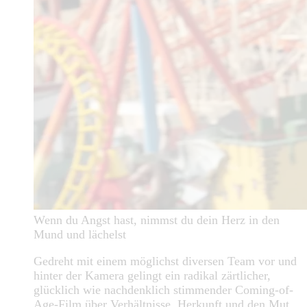
Wenn du Angst hast, nimmst du dein Herz in den
Mund und lächelst
Gedreht mit einem möglichst diversen Team vor und
hinter der Kamera gelingt ein radikal zärtlicher,
glücklich wie nachdenklich stimmender Coming-of-
Age-Film über Verhältnisse, Herkunft und den Mut