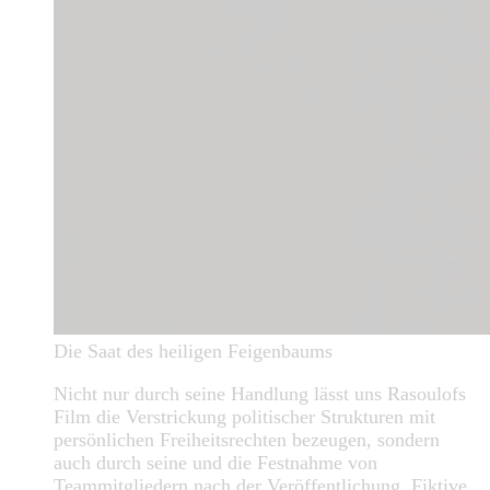
Die Saat des heiligen Feigenbaums
Nicht nur durch seine Handlung lässt uns Rasoulofs
Film die Verstrickung politischer Strukturen mit
persönlichen Freiheitsrechten bezeugen, sondern
auch durch seine und die Festnahme von
Teammitgliedern nach der Veröffentlichung. Fiktive