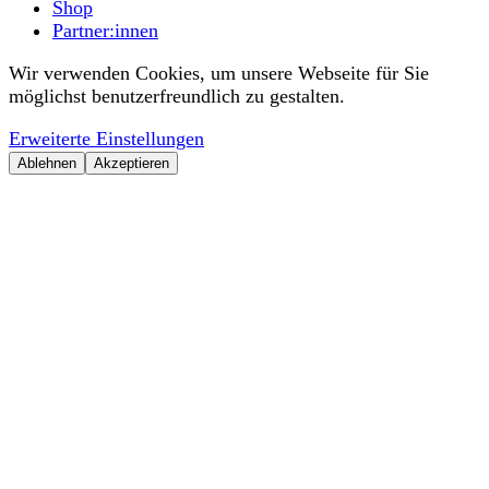
Shop
Partner:innen
Wir verwenden Cookies, um unsere Webseite für Sie
möglichst benutzerfreundlich zu gestalten.
Erweiterte Einstellungen
Ablehnen
Akzeptieren