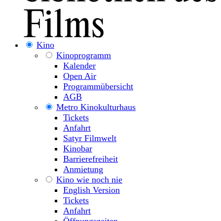
Kino
Kinoprogramm
Kalender
Open Air
Programmübersicht
AGB
Metro Kinokulturhaus
Tickets
Anfahrt
Satyr Filmwelt
Kinobar
Barrierefreiheit
Anmietung
Kino wie noch nie
English Version
Tickets
Anfahrt