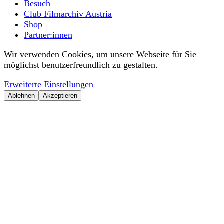
Besuch
Club Filmarchiv Austria
Shop
Partner:innen
Wir verwenden Cookies, um unsere Webseite für Sie
möglichst benutzerfreundlich zu gestalten.
Erweiterte Einstellungen
Ablehnen
Akzeptieren