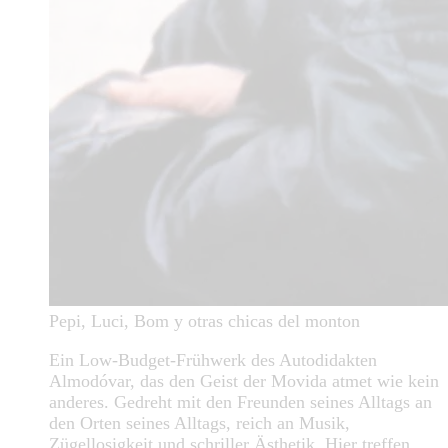
Pepi, Luci, Bom y otras chicas del monton
Ein Low-Budget-Frühwerk des Autodidakten
Almodóvar, das den Geist der Movida atmet wie kein
anderes. Gedreht mit den Freunden seines Alltags an
den Orten seines Alltags, reich an Musik,
Zügellosigkeit und schriller Ästhetik. Hier treffen