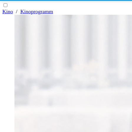
Kino
/
Kinoprogramm