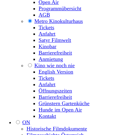
Open Air
Programmübersicht
AGB
Metro Kinokulturhaus
Tickets
Anfahrt
Satyr Filmwelt
Kinobar
Barrierefreiheit
Anmietung
Kino wie noch nie
English Version
Tickets
Anfahrt
Öffnungszeiten
Barrierefreiheit
Grünstern Gartenküche
Hunde im Open Air
Kontakt
ON
Historische Filmdokumente