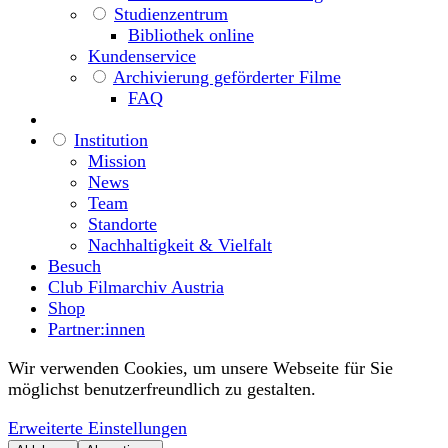
Studienzentrum
Bibliothek online
Kundenservice
Archivierung geförderter Filme
FAQ
Institution
Mission
News
Team
Standorte
Nachhaltigkeit & Vielfalt
Besuch
Club Filmarchiv Austria
Shop
Partner:innen
Wir verwenden Cookies, um unsere Webseite für Sie
möglichst benutzerfreundlich zu gestalten.
Erweiterte Einstellungen