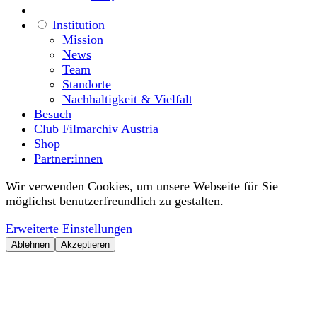
Institution
Mission
News
Team
Standorte
Nachhaltigkeit & Vielfalt
Besuch
Club Filmarchiv Austria
Shop
Partner:innen
Wir verwenden Cookies, um unsere Webseite für Sie
möglichst benutzerfreundlich zu gestalten.
Erweiterte Einstellungen
Ablehnen
Akzeptieren