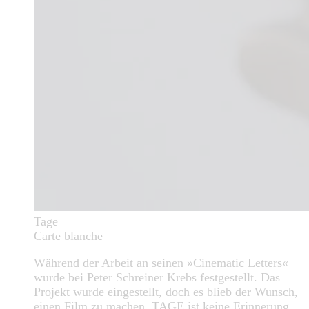
Tage
Carte blanche
Während der Arbeit an seinen »Cinematic Letters«
wurde bei Peter Schreiner Krebs festgestellt. Das
Projekt wurde eingestellt, doch es blieb der Wunsch,
einen Film zu machen. TAGE ist keine Erinnerung