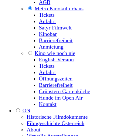
AGB
Metro Kinokulturhaus
Tickets
Anfahrt
Satyr Filmwelt
Kinobar
Barrierefreiheit
Anmietung
Kino wie noch nie
English Version
Tickets
Anfahrt
Öffnungszeiten
Barrierefreiheit
Grünstern Gartenküche
Hunde im Open Air
Kontakt
ON
Historische Filmdokumente
Filmgeschichte Österreich
About