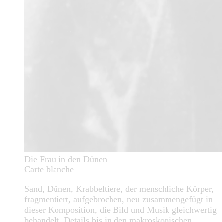
Die Frau in den Dünen
Carte blanche
Sand, Dünen, Krabbeltiere, der menschliche Körper,
fragmentiert, aufgebrochen, neu zusammengefügt in
dieser Komposition, die Bild und Musik gleichwertig
behandelt. Details bis in den makroskopischen