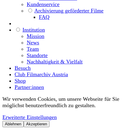
Kundenservice
Archivierung geförderter Filme
FAQ
Institution
Mission
News
Team
Standorte
Nachhaltigkeit & Vielfalt
Besuch
Club Filmarchiv Austria
Shop
Partner:innen
Wir verwenden Cookies, um unsere Webseite für Sie
möglichst benutzerfreundlich zu gestalten.
Erweiterte Einstellungen
Ablehnen
Akzeptieren