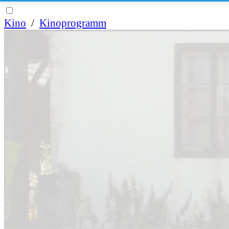
Kino
/
Kinoprogramm