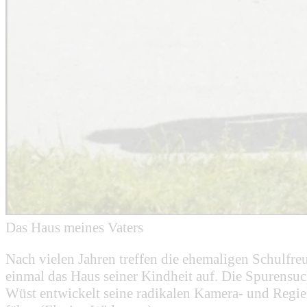
Das Haus meines Vaters
Nach vielen Jahren treffen die ehemaligen Schulfre
einmal das Haus seiner Kindheit auf. Die Spurensuc
Wüst entwickelt seine radikalen Kamera- und Regi