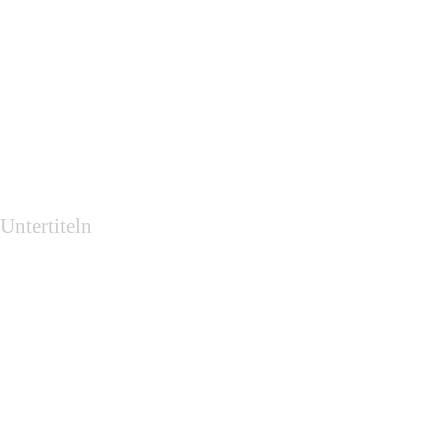
Untertiteln