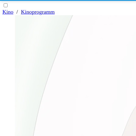
Kino
/
Kinoprogramm