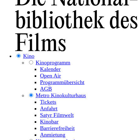
Kino
Kinoprogramm
Kalender
Open Air
Programmübersicht
AGB
Metro Kinokulturhaus
Tickets
Anfahrt
Satyr Filmwelt
Kinobar
Barrierefreiheit
Anmietung