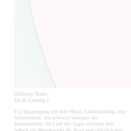
Ordinary Notes
Up & Coming 2
Ein Spaziergang mit dem Hund, Familienalltag, eine
Schultoilette, das schwere Summen der
Sommerhitze. Im Lauf des Tages zeichnet sich
jedoch ein Wendepunkt ab: Kurz und plötzlich wie