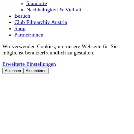
Standorte
Nachhaltigkeit & Vielfalt
Besuch
Club Filmarchiv Austria
Shop
Partner:innen
Wir verwenden Cookies, um unsere Webseite für Sie
möglichst benutzerfreundlich zu gestalten.
Erweiterte Einstellungen
Ablehnen
Akzeptieren