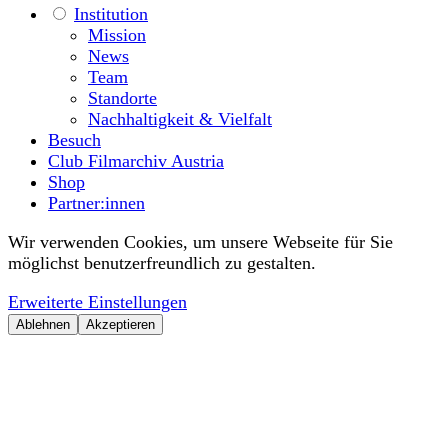
Institution
Mission
News
Team
Standorte
Nachhaltigkeit & Vielfalt
Besuch
Club Filmarchiv Austria
Shop
Partner:innen
Wir verwenden Cookies, um unsere Webseite für Sie
möglichst benutzerfreundlich zu gestalten.
Erweiterte Einstellungen
Ablehnen
Akzeptieren