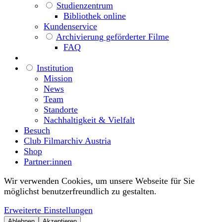
Studienzentrum
Bibliothek online
Kundenservice
Archivierung geförderter Filme
FAQ
Institution
Mission
News
Team
Standorte
Nachhaltigkeit & Vielfalt
Besuch
Club Filmarchiv Austria
Shop
Partner:innen
Wir verwenden Cookies, um unsere Webseite für Sie
möglichst benutzerfreundlich zu gestalten.
Erweiterte Einstellungen
Ablehnen
Akzeptieren