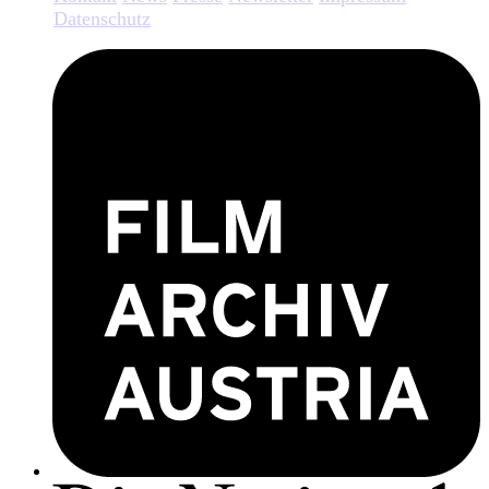
Datenschutz