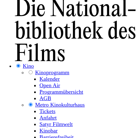
Kino
Kinoprogramm
Kalender
Open Air
Programmübersicht
AGB
Metro Kinokulturhaus
Tickets
Anfahrt
Satyr Filmwelt
Kinobar
Barrierefreiheit