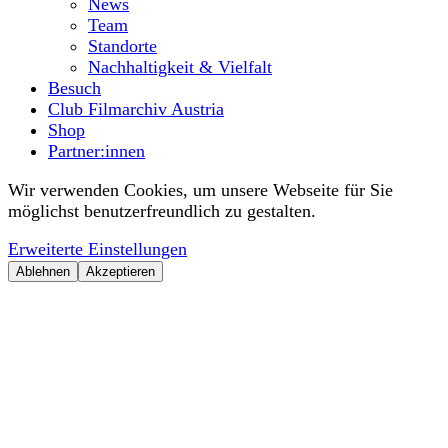
News
Team
Standorte
Nachhaltigkeit & Vielfalt
Besuch
Club Filmarchiv Austria
Shop
Partner:innen
Wir verwenden Cookies, um unsere Webseite für Sie
möglichst benutzerfreundlich zu gestalten.
Erweiterte Einstellungen
Ablehnen
Akzeptieren