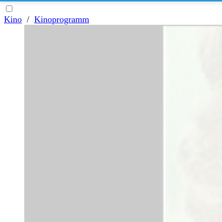
Kino
/
Kinoprogramm