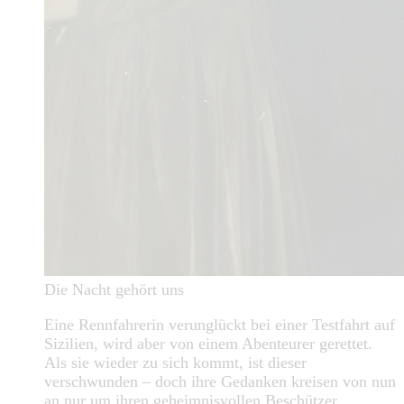
Die Nacht gehört uns
Eine Rennfahrerin verunglückt bei einer Testfahrt auf
Sizilien, wird aber von einem Abenteurer gerettet.
Als sie wieder zu sich kommt, ist dieser
verschwunden – doch ihre Gedanken kreisen von nun
an nur um ihren geheimnisvollen Beschützer …