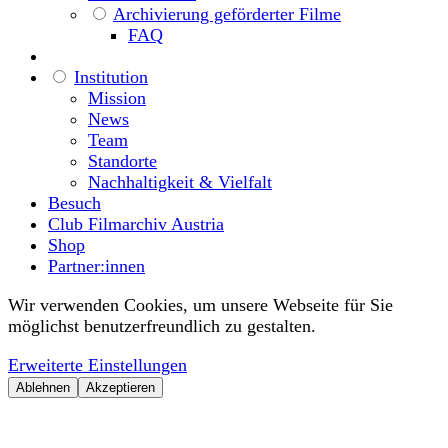
Archivierung geförderter Filme
FAQ
Institution
Mission
News
Team
Standorte
Nachhaltigkeit & Vielfalt
Besuch
Club Filmarchiv Austria
Shop
Partner:innen
Wir verwenden Cookies, um unsere Webseite für Sie
möglichst benutzerfreundlich zu gestalten.
Erweiterte Einstellungen
Ablehnen
Akzeptieren