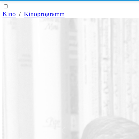
Kino
/
Kinoprogramm