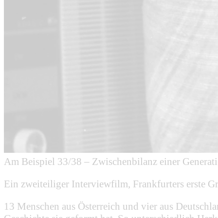
Am Beispiel 33/38 – Zwischenbilanz einer Generat
Ein zweiteiliger Interviewfilm, Frankfurters erste G
13 Menschen aus Österreich und vier aus Deutschland