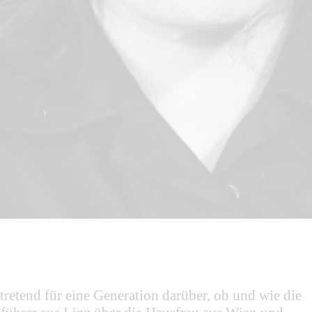
tretend für eine Generation darüber, ob und wie die