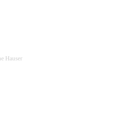
ne Hauser