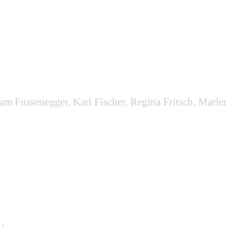
iam Fussenegger, Karl Fischer, Regina Fritsch, Marle