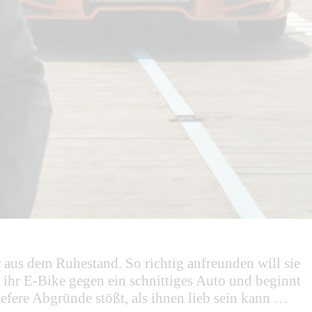
 aus dem Ruhestand. So richtig anfreunden will sie
 ihr E-Bike gegen ein schnittiges Auto und beginnt
fere Abgründe stößt, als ihnen lieb sein kann …