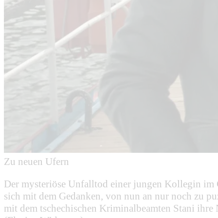
Zu neuen Ufern
Der mysteriöse Unfalltod einer jungen Kollegin im G
sich mit dem Gedanken, von nun an nur noch zu puzz
mit dem tschechischen Kriminalbeamten Stani ihre N