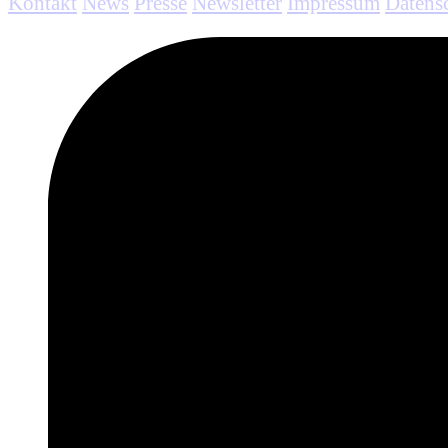
Kontakt
News
Presse
Newsletter
Impressum
Datens