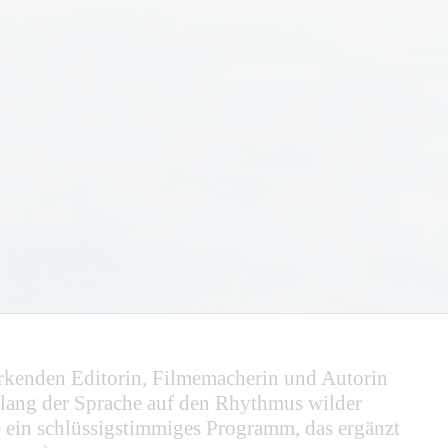
wirkenden Editorin, Filmemacherin und Autorin
 Klang der Sprache auf den Rhythmus wilder
ie ein schlüssigstimmiges Programm, das ergänzt