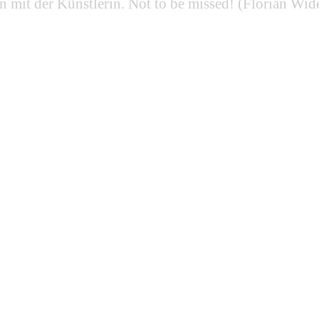
mit der Künstlerin. Not to be missed! (Florian Wid