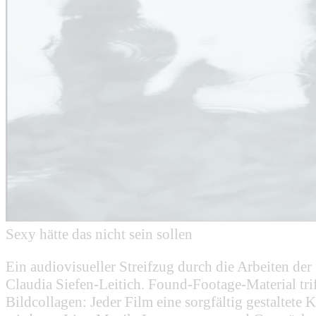
Sexy hätte das nicht sein sollen
Ein audiovisueller Streifzug durch die Arbeiten de
Claudia Siefen-Leitich. Found-Footage-Material tri
Bildcollagen: Jeder Film eine sorgfältig gestaltete 