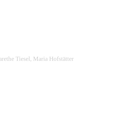
ethe Tiesel, Maria Hofstätter