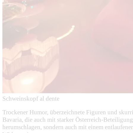
Schweinskopf al dente
Trockener Humor, überzeichnete Figuren und skurr
Bavaria, die auch mit starker Österreich-Beteiligung
herumschlagen, sondern auch mit einem entlaufenen 