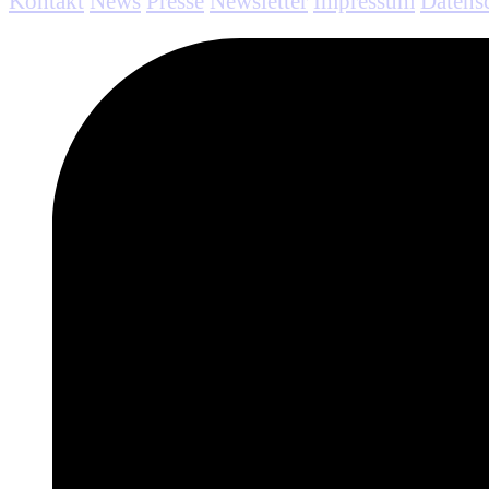
Kontakt
News
Presse
Newsletter
Impressum
Datens