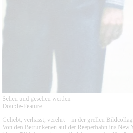
Sehen und gesehen werden
Double-Feature
Geliebt, verhasst, verehrt – in der grellen Bildc
Von den Betrunkenen auf der Reeperbahn ins New Yor