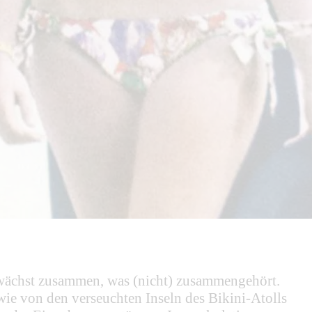
, wächst zusammen, was (nicht) zusammengehört.
ie von den verseuchten Inseln des Bikini-Atolls