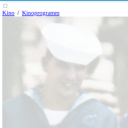
Kino
/
Kinoprogramm