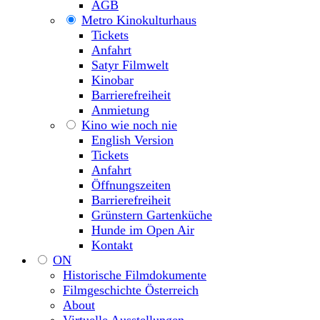
AGB
Metro Kinokulturhaus
Tickets
Anfahrt
Satyr Filmwelt
Kinobar
Barrierefreiheit
Anmietung
Kino wie noch nie
English Version
Tickets
Anfahrt
Öffnungszeiten
Barrierefreiheit
Grünstern Gartenküche
Hunde im Open Air
Kontakt
ON
Historische Filmdokumente
Filmgeschichte Österreich
About