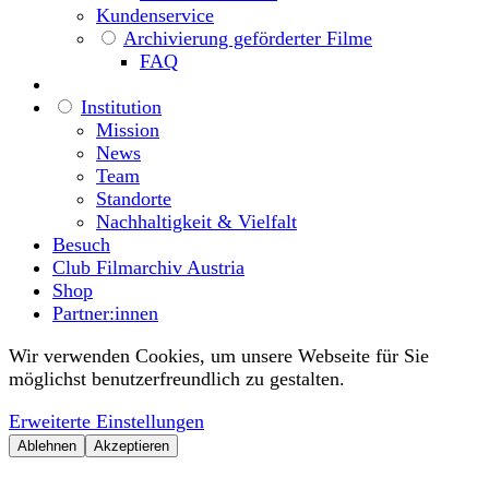
Kundenservice
Archivierung geförderter Filme
FAQ
Institution
Mission
News
Team
Standorte
Nachhaltigkeit & Vielfalt
Besuch
Club Filmarchiv Austria
Shop
Partner:innen
Wir verwenden Cookies, um unsere Webseite für Sie
möglichst benutzerfreundlich zu gestalten.
Erweiterte Einstellungen
Ablehnen
Akzeptieren