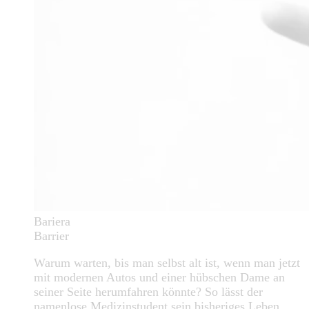
Bariera
Barrier
Warum warten, bis man selbst alt ist, wenn man jetzt
mit modernen Autos und einer hübschen Dame an
seiner Seite herumfahren könnte? So lässt der
namenlose Medizinstudent sein bisheriges Leben