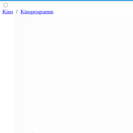
Kino
/
Kinoprogramm