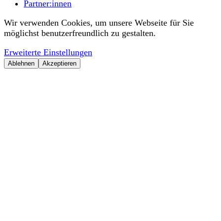
Partner:innen
Wir verwenden Cookies, um unsere Webseite für Sie
möglichst benutzerfreundlich zu gestalten.
Erweiterte Einstellungen
Ablehnen
Akzeptieren