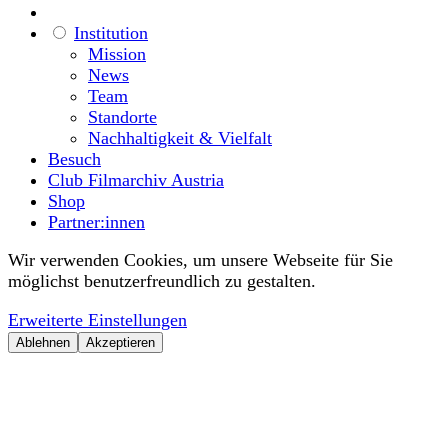
Institution
Mission
News
Team
Standorte
Nachhaltigkeit & Vielfalt
Besuch
Club Filmarchiv Austria
Shop
Partner:innen
Wir verwenden Cookies, um unsere Webseite für Sie
möglichst benutzerfreundlich zu gestalten.
Erweiterte Einstellungen
Ablehnen
Akzeptieren