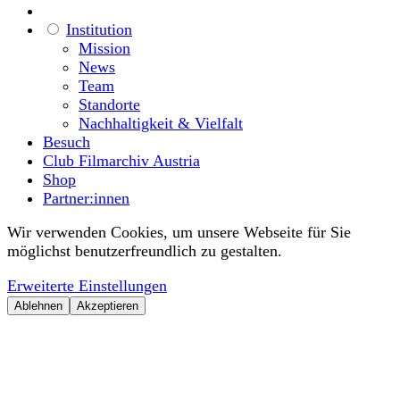
Institution
Mission
News
Team
Standorte
Nachhaltigkeit & Vielfalt
Besuch
Club Filmarchiv Austria
Shop
Partner:innen
Wir verwenden Cookies, um unsere Webseite für Sie
möglichst benutzerfreundlich zu gestalten.
Erweiterte Einstellungen
Ablehnen
Akzeptieren