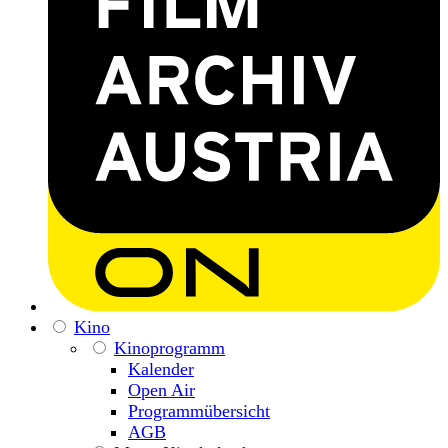
Kino
Kinoprogramm
Kalender
Open Air
Programmübersicht
AGB