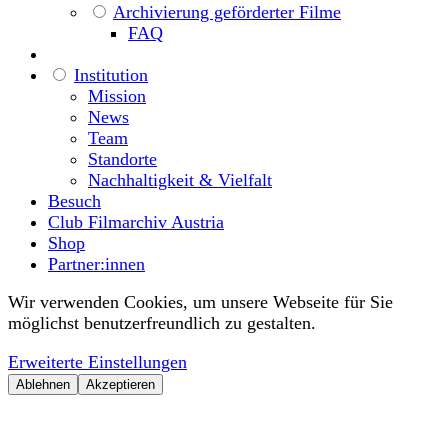
Archivierung geförderter Filme
FAQ
Institution
Mission
News
Team
Standorte
Nachhaltigkeit & Vielfalt
Besuch
Club Filmarchiv Austria
Shop
Partner:innen
Wir verwenden Cookies, um unsere Webseite für Sie
möglichst benutzerfreundlich zu gestalten.
Erweiterte Einstellungen
Ablehnen
Akzeptieren