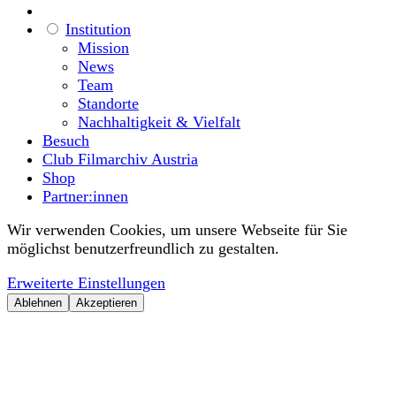
Institution
Mission
News
Team
Standorte
Nachhaltigkeit & Vielfalt
Besuch
Club Filmarchiv Austria
Shop
Partner:innen
Wir verwenden Cookies, um unsere Webseite für Sie
möglichst benutzerfreundlich zu gestalten.
Erweiterte Einstellungen
Ablehnen
Akzeptieren