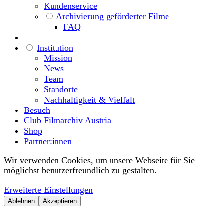
Kundenservice
Archivierung geförderter Filme
FAQ
Institution
Mission
News
Team
Standorte
Nachhaltigkeit & Vielfalt
Besuch
Club Filmarchiv Austria
Shop
Partner:innen
Wir verwenden Cookies, um unsere Webseite für Sie
möglichst benutzerfreundlich zu gestalten.
Erweiterte Einstellungen
Ablehnen
Akzeptieren