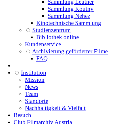
Sammlung Leutner
Sammlung Koutny
Sammlung Nehez
Kinotechnische Sammlung
Studienzentrum
Bibliothek online
Kundenservice
Archivierung geförderter Filme
FAQ
Institution
Mission
News
Team
Standorte
Nachhaltigkeit & Vielfalt
Besuch
Club Filmarchiv Austria