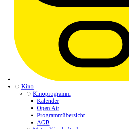
Kino
Kinoprogramm
Kalender
Open Air
Programmübersicht
AGB