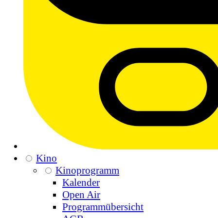
Kino
Kinoprogramm
Kalender
Open Air
Programmübersicht