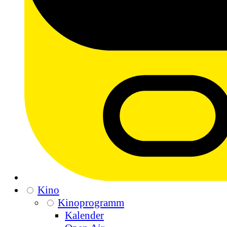
Kino
Kinoprogramm
Kalender