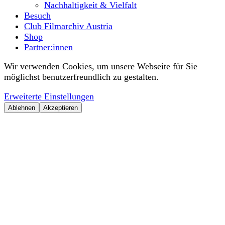
Nachhaltigkeit & Vielfalt
Besuch
Club Filmarchiv Austria
Shop
Partner:innen
Wir verwenden Cookies, um unsere Webseite für Sie
möglichst benutzerfreundlich zu gestalten.
Erweiterte Einstellungen
Ablehnen
Akzeptieren