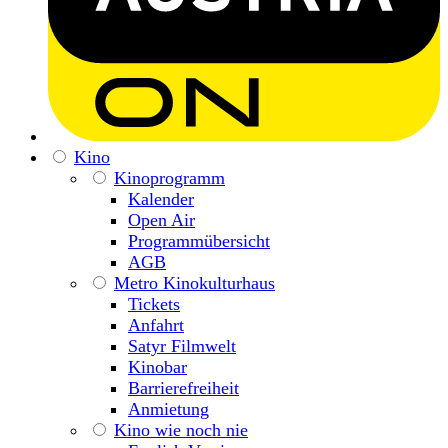
Kino
Kinoprogramm
Kalender
Open Air
Programmübersicht
AGB
Metro Kinokulturhaus
Tickets
Anfahrt
Satyr Filmwelt
Kinobar
Barrierefreiheit
Anmietung
Kino wie noch nie