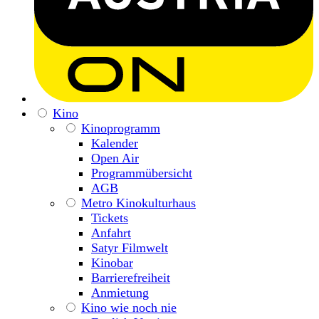
Kino
Kinoprogramm
Kalender
Open Air
Programmübersicht
AGB
Metro Kinokulturhaus
Tickets
Anfahrt
Satyr Filmwelt
Kinobar
Barrierefreiheit
Anmietung
Kino wie noch nie