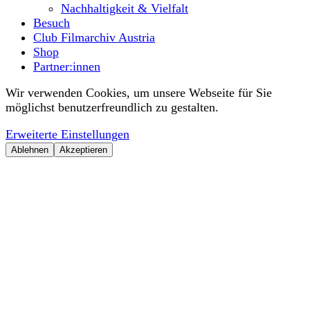
Nachhaltigkeit & Vielfalt
Besuch
Club Filmarchiv Austria
Shop
Partner:innen
Wir verwenden Cookies, um unsere Webseite für Sie
möglichst benutzerfreundlich zu gestalten.
Erweiterte Einstellungen
Ablehnen
Akzeptieren