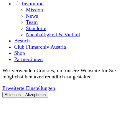
Institution
Mission
News
Team
Standorte
Nachhaltigkeit & Vielfalt
Besuch
Club Filmarchiv Austria
Shop
Partner:innen
Wir verwenden Cookies, um unsere Webseite für Sie
möglichst benutzerfreundlich zu gestalten.
Erweiterte Einstellungen
Ablehnen
Akzeptieren