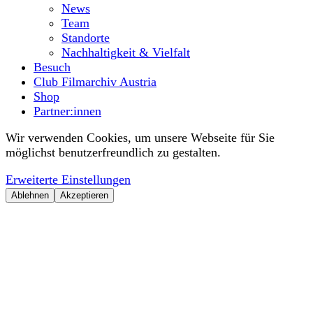
News
Team
Standorte
Nachhaltigkeit & Vielfalt
Besuch
Club Filmarchiv Austria
Shop
Partner:innen
Wir verwenden Cookies, um unsere Webseite für Sie
möglichst benutzerfreundlich zu gestalten.
Erweiterte Einstellungen
Ablehnen
Akzeptieren