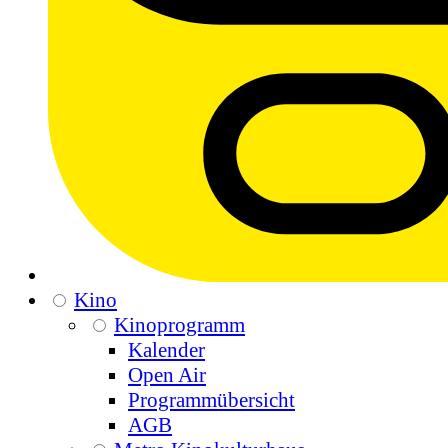
Kino
Kinoprogramm
Kalender
Open Air
Programmübersicht
AGB