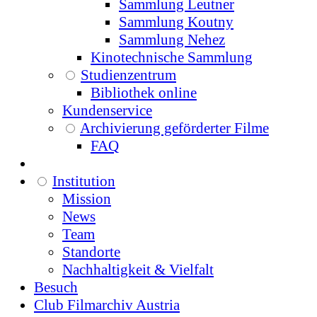
Sammlung Leutner
Sammlung Koutny
Sammlung Nehez
Kinotechnische Sammlung
Studienzentrum
Bibliothek online
Kundenservice
Archivierung geförderter Filme
FAQ
Institution
Mission
News
Team
Standorte
Nachhaltigkeit & Vielfalt
Besuch
Club Filmarchiv Austria