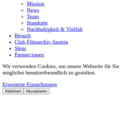
Mission
News
Team
Standorte
Nachhaltigkeit & Vielfalt
Besuch
Club Filmarchiv Austria
Shop
Partner:innen
Wir verwenden Cookies, um unsere Webseite für Sie
möglichst benutzerfreundlich zu gestalten.
Erweiterte Einstellungen
Ablehnen
Akzeptieren