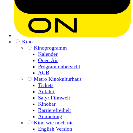
Kino
Kinoprogramm
Kalender
Open Air
Programmübersicht
AGB
Metro Kinokulturhaus
Tickets
Anfahrt
Satyr Filmwelt
Kinobar
Barrierefreiheit
Anmietung
Kino wie noch nie
English Version