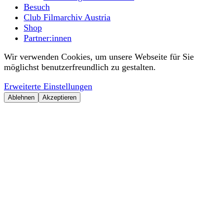
Besuch
Club Filmarchiv Austria
Shop
Partner:innen
Wir verwenden Cookies, um unsere Webseite für Sie
möglichst benutzerfreundlich zu gestalten.
Erweiterte Einstellungen
Ablehnen
Akzeptieren