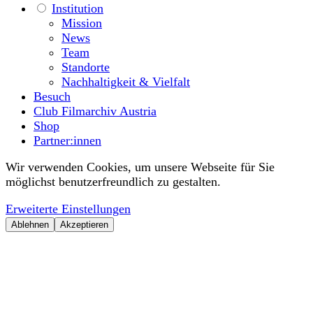
Institution
Mission
News
Team
Standorte
Nachhaltigkeit & Vielfalt
Besuch
Club Filmarchiv Austria
Shop
Partner:innen
Wir verwenden Cookies, um unsere Webseite für Sie
möglichst benutzerfreundlich zu gestalten.
Erweiterte Einstellungen
Ablehnen
Akzeptieren