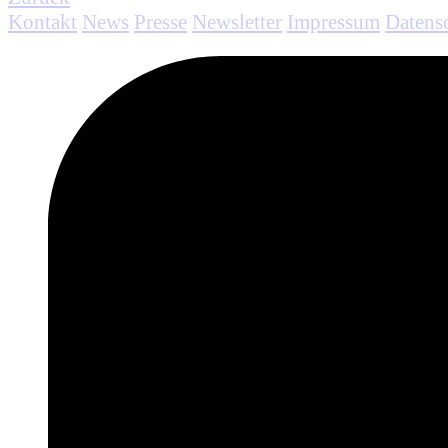
Kontakt
News
Presse
Newsletter
Impressum
Datens