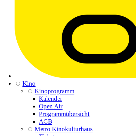
Kino
Kinoprogramm
Kalender
Open Air
Programmübersicht
AGB
Metro Kinokulturhaus