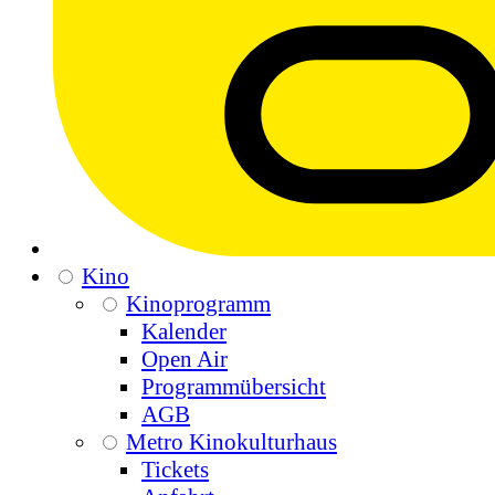
Kino
Kinoprogramm
Kalender
Open Air
Programmübersicht
AGB
Metro Kinokulturhaus
Tickets