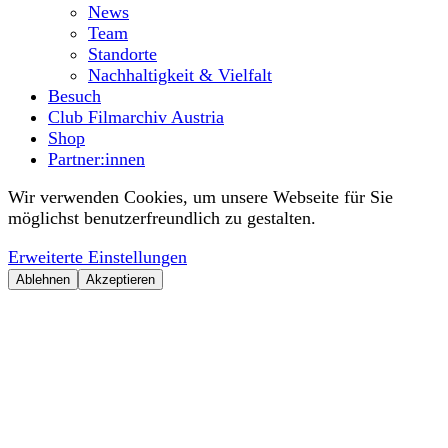
News
Team
Standorte
Nachhaltigkeit & Vielfalt
Besuch
Club Filmarchiv Austria
Shop
Partner:innen
Wir verwenden Cookies, um unsere Webseite für Sie
möglichst benutzerfreundlich zu gestalten.
Erweiterte Einstellungen
Ablehnen
Akzeptieren