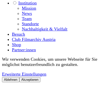
Institution
Mission
News
Team
Standorte
Nachhaltigkeit & Vielfalt
Besuch
Club Filmarchiv Austria
Shop
Partner:innen
Wir verwenden Cookies, um unsere Webseite für Sie
möglichst benutzerfreundlich zu gestalten.
Erweiterte Einstellungen
Ablehnen
Akzeptieren