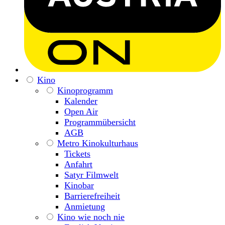
Kino
Kinoprogramm
Kalender
Open Air
Programmübersicht
AGB
Metro Kinokulturhaus
Tickets
Anfahrt
Satyr Filmwelt
Kinobar
Barrierefreiheit
Anmietung
Kino wie noch nie