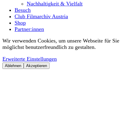
Nachhaltigkeit & Vielfalt
Besuch
Club Filmarchiv Austria
Shop
Partner:innen
Wir verwenden Cookies, um unsere Webseite für Sie
möglichst benutzerfreundlich zu gestalten.
Erweiterte Einstellungen
Ablehnen
Akzeptieren