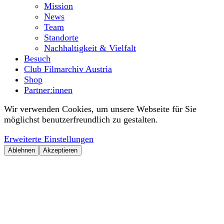
Mission
News
Team
Standorte
Nachhaltigkeit & Vielfalt
Besuch
Club Filmarchiv Austria
Shop
Partner:innen
Wir verwenden Cookies, um unsere Webseite für Sie
möglichst benutzerfreundlich zu gestalten.
Erweiterte Einstellungen
Ablehnen
Akzeptieren