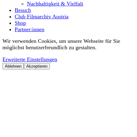
Nachhaltigkeit & Vielfalt
Besuch
Club Filmarchiv Austria
Shop
Partner:innen
Wir verwenden Cookies, um unsere Webseite für Sie
möglichst benutzerfreundlich zu gestalten.
Erweiterte Einstellungen
Ablehnen
Akzeptieren