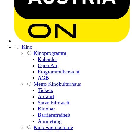
Kino
Kinoprogramm
Kalender
Open Air
Programmübersicht
AGB
Metro Kinokulturhaus
Tickets
Anfahrt
Satyr Filmwelt
Kinobar
Barrierefreiheit
Anmietung
Kino wie noch nie