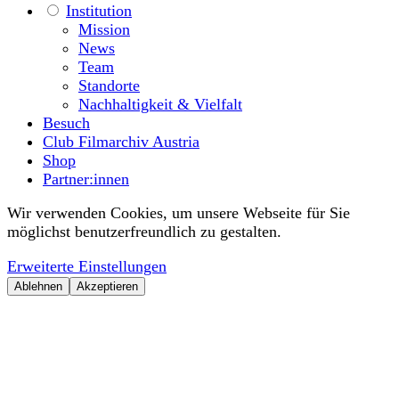
Institution
Mission
News
Team
Standorte
Nachhaltigkeit & Vielfalt
Besuch
Club Filmarchiv Austria
Shop
Partner:innen
Wir verwenden Cookies, um unsere Webseite für Sie
möglichst benutzerfreundlich zu gestalten.
Erweiterte Einstellungen
Ablehnen
Akzeptieren