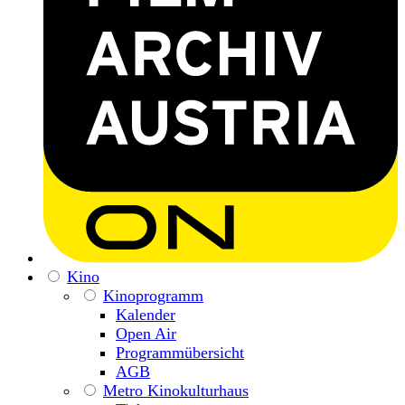
Kino
Kinoprogramm
Kalender
Open Air
Programmübersicht
AGB
Metro Kinokulturhaus