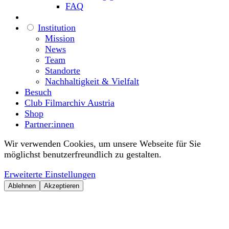
FAQ
Institution
Mission
News
Team
Standorte
Nachhaltigkeit & Vielfalt
Besuch
Club Filmarchiv Austria
Shop
Partner:innen
Wir verwenden Cookies, um unsere Webseite für Sie
möglichst benutzerfreundlich zu gestalten.
Erweiterte Einstellungen
Ablehnen
Akzeptieren