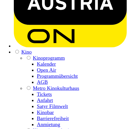
Kino
Kinoprogramm
Kalender
Open Air
Programmübersicht
AGB
Metro Kinokulturhaus
Tickets
Anfahrt
Satyr Filmwelt
Kinobar
Barrierefreiheit
Anmietung