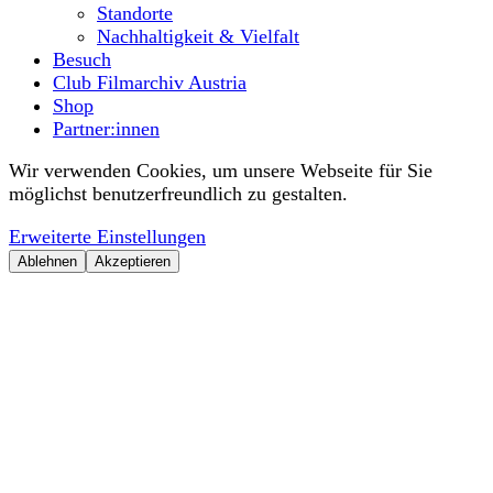
Standorte
Nachhaltigkeit & Vielfalt
Besuch
Club Filmarchiv Austria
Shop
Partner:innen
Wir verwenden Cookies, um unsere Webseite für Sie
möglichst benutzerfreundlich zu gestalten.
Erweiterte Einstellungen
Ablehnen
Akzeptieren