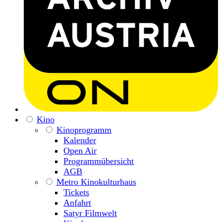
Kino
Kinoprogramm
Kalender
Open Air
Programmübersicht
AGB
Metro Kinokulturhaus
Tickets
Anfahrt
Satyr Filmwelt