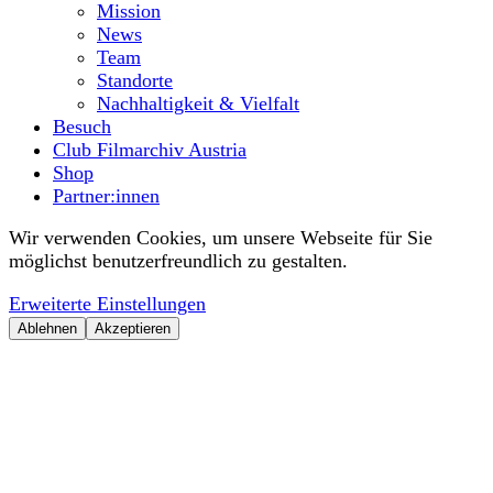
Mission
News
Team
Standorte
Nachhaltigkeit & Vielfalt
Besuch
Club Filmarchiv Austria
Shop
Partner:innen
Wir verwenden Cookies, um unsere Webseite für Sie
möglichst benutzerfreundlich zu gestalten.
Erweiterte Einstellungen
Ablehnen
Akzeptieren